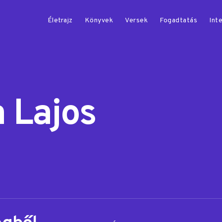
Életrajz
Könyvek
Versek
Fogadtatás
Inte
 Lajos