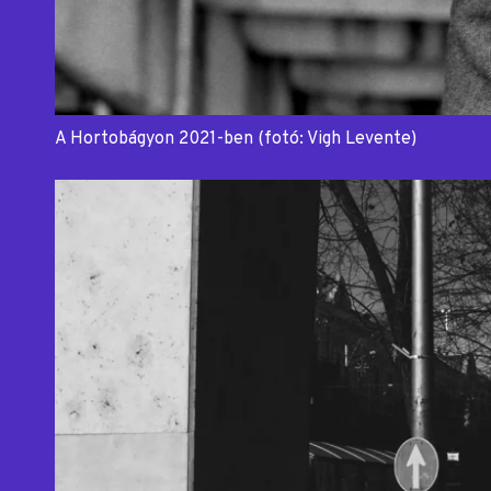
A Hortobágyon 2021-ben (fotó: Vigh Levente)