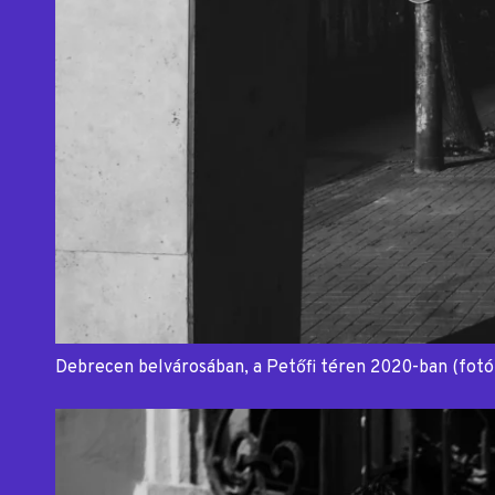
Debrecen belvárosában, a Petőfi téren 2020-ban (fotó